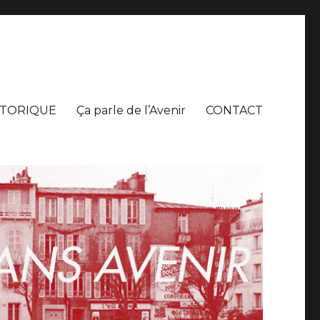
STORIQUE
Ça parle de l’Avenir
CONTACT