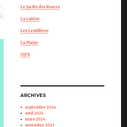
Le Jardin des Ronces
La Luttine
Les Lentillères
La Plaine
CQFD
ARCHIVES
septembre 2024
avril 2024
mars 2024
novembre 2023