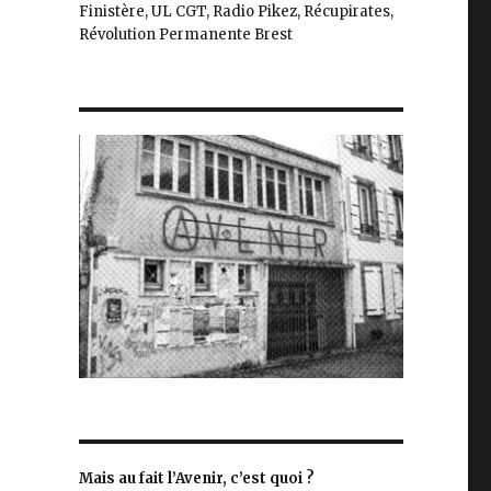
Finistère, UL CGT, Radio Pikez, Récupirates,
Révolution Permanente Brest
Mais au fait l’Avenir, c’est quoi ?