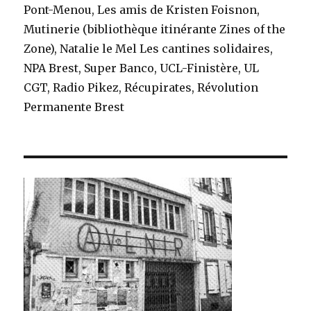
Pont-Menou, Les amis de Kristen Foisnon,
Mutinerie (bibliothèque itinérante Zines of the
Zone), Natalie le Mel Les cantines solidaires,
NPA Brest, Super Banco, UCL-Finistère, UL
CGT, Radio Pikez, Récupirates,
Révolution
Permanente Brest