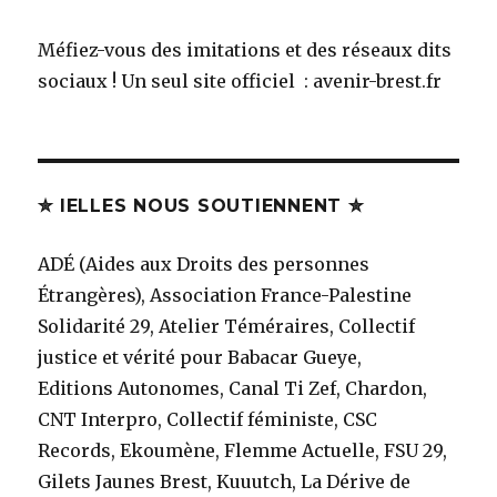
Méfiez-vous des imitations et des réseaux dits
sociaux ! Un seul site officiel : avenir-brest.fr
✮ IELLES NOUS SOUTIENNENT ✮
ADÉ (Aides aux Droits des personnes
Étrangères), Association France-Palestine
Solidarité 29, Atelier Téméraires, Collectif
justice et vérité pour Babacar Gueye,
Editions Autonomes, Canal Ti Zef, Chardon,
CNT Interpro, Collectif féministe, CSC
Records, Ekoumène, Flemme Actuelle, FSU 29,
Gilets Jaunes Brest, Kuuutch, La Dérive de