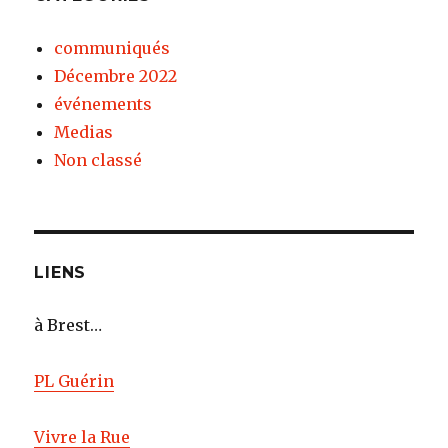
communiqués
Décembre 2022
événements
Medias
Non classé
LIENS
à Brest…
PL Guérin
Vivre la Rue