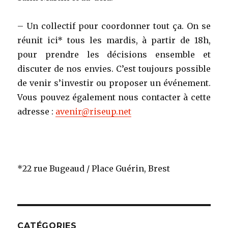
– Un collectif pour coordonner tout ça. On se
réunit ici* tous les mardis, à partir de 18h,
pour prendre les décisions ensemble et
discuter de nos envies. C’est toujours possible
de venir s’investir ou proposer un événement.
Vous pouvez également nous contacter à cette
adresse :
avenir@riseup.net
*22 rue Bugeaud / Place Guérin, Brest
CATÉGORIES