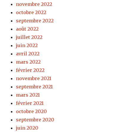
novembre 2022
octobre 2022
septembre 2022
août 2022
juillet 2022
juin 2022
avril 2022
mars 2022
février 2022
novembre 2021
septembre 2021
mars 2021
février 2021
octobre 2020
septembre 2020
juin 2020