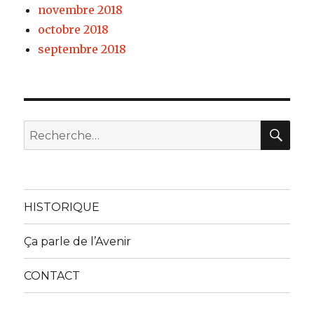
novembre 2018
octobre 2018
septembre 2018
REC
Recherche
pour :
HISTORIQUE
Ça parle de l’Avenir
CONTACT