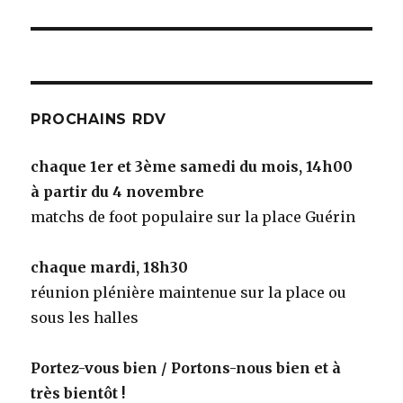
suivante :
PROCHAINS RDV
chaque 1er et 3ème samedi du mois, 14h00
à partir du 4 novembre
matchs de foot populaire sur la place Guérin
chaque mardi, 18h30
réunion plénière maintenue sur la place ou
sous les halles
Portez-vous bien / Portons-nous bien et à
très bientôt !