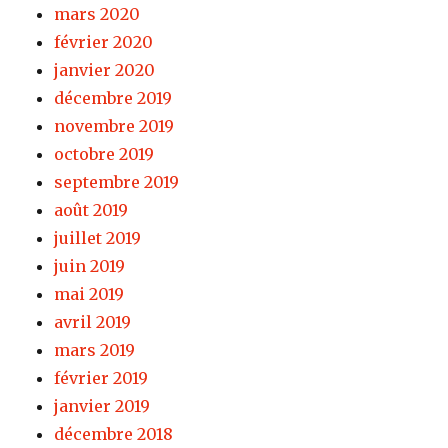
mars 2020
février 2020
janvier 2020
décembre 2019
novembre 2019
octobre 2019
septembre 2019
août 2019
juillet 2019
juin 2019
mai 2019
avril 2019
mars 2019
février 2019
janvier 2019
décembre 2018