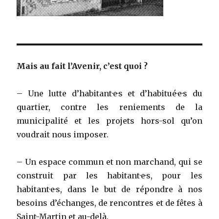
Mais au fait l’Avenir, c’est quoi ?
– Une lutte d’habitant·e·s et d’habitué·e·s du
quartier, contre les reniements de la
municipalité et les projets hors-sol qu’on
voudrait nous imposer.
– Un espace commun et non marchand, qui se
construit par les habitant·e·s, pour les
habitant·e·s, dans le but de répondre à nos
besoins d’échanges, de rencontres et de fêtes à
Saint-Martin et au-delà.