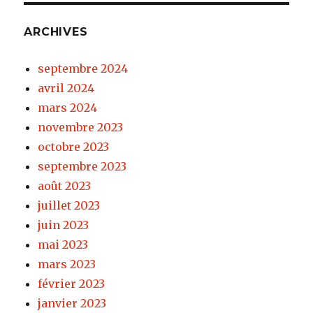
ARCHIVES
septembre 2024
avril 2024
mars 2024
novembre 2023
octobre 2023
septembre 2023
août 2023
juillet 2023
juin 2023
mai 2023
mars 2023
février 2023
janvier 2023