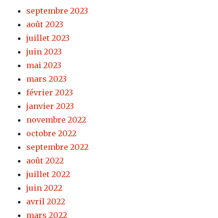
septembre 2023
août 2023
juillet 2023
juin 2023
mai 2023
mars 2023
février 2023
janvier 2023
novembre 2022
octobre 2022
septembre 2022
août 2022
juillet 2022
juin 2022
avril 2022
mars 2022