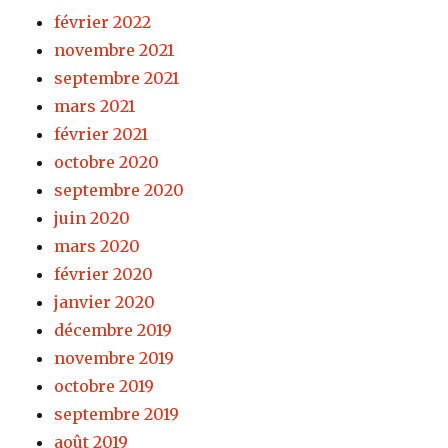
février 2022
novembre 2021
septembre 2021
mars 2021
février 2021
octobre 2020
septembre 2020
juin 2020
mars 2020
février 2020
janvier 2020
décembre 2019
novembre 2019
octobre 2019
septembre 2019
août 2019