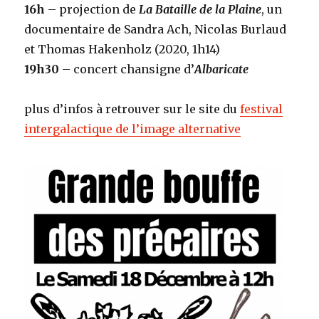
16h
– projection de
La Bataille de la Plaine
, un
documentaire de Sandra Ach, Nicolas Burlaud
et Thomas Hakenholz (2020, 1h14)
19h30
– concert chansigne d’
Albaricate
plus d’infos à retrouver sur le site du
festival
intergalactique de l’image alternative