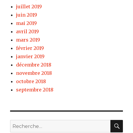
juillet 2019
juin 2019
mai 2019
avril 2019
mars 2019
février 2019
janvier 2019
décembre 2018
novembre 2018
octobre 2018
septembre 2018
REC
Recherche
pour :