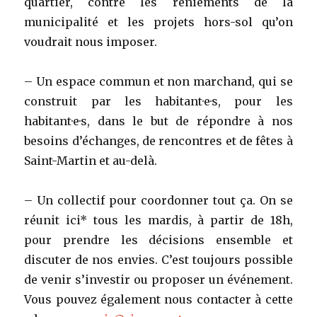
quartier, contre les reniements de la
municipalité et les projets hors-sol qu’on
voudrait nous imposer.
– Un espace commun et non marchand, qui se
construit par les habitant·e·s, pour les
habitant·e·s, dans le but de répondre à nos
besoins d’échanges, de rencontres et de fêtes à
Saint-Martin et au-delà.
– Un collectif pour coordonner tout ça. On se
réunit ici* tous les mardis, à partir de 18h,
pour prendre les décisions ensemble et
discuter de nos envies. C’est toujours possible
de venir s’investir ou proposer un événement.
Vous pouvez également nous contacter à cette