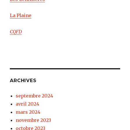
La Plaine
CQFD
ARCHIVES
septembre 2024
avril 2024
mars 2024
novembre 2023
octobre 2023