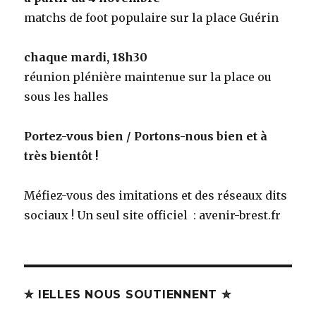
matchs de foot populaire sur la place Guérin
chaque mardi, 18h30
réunion plénière maintenue sur la place ou
sous les halles
Portez-vous bien / Portons-nous bien et à
très bientôt !
Méfiez-vous des imitations et des réseaux dits
sociaux ! Un seul site officiel : avenir-brest.fr
✮ IELLES NOUS SOUTIENNENT ✮